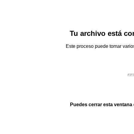
Tu archivo está c
Este proceso puede tomar varios 
Puedes cerrar esta ventana